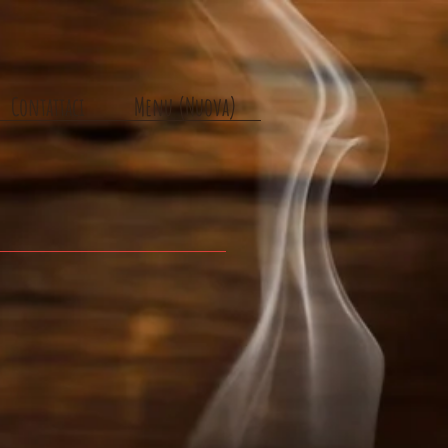
Contattaci
Menu (Nuova)